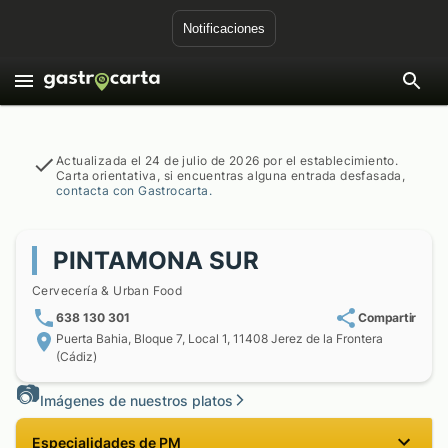
Notificaciones